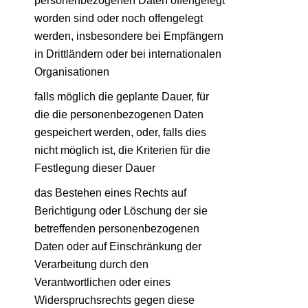
personenbezogenen Daten offengelegt
worden sind oder noch offengelegt
werden, insbesondere bei Empfängern
in Drittländern oder bei internationalen
Organisationen
falls möglich die geplante Dauer, für
die die personenbezogenen Daten
gespeichert werden, oder, falls dies
nicht möglich ist, die Kriterien für die
Festlegung dieser Dauer
das Bestehen eines Rechts auf
Berichtigung oder Löschung der sie
betreffenden personenbezogenen
Daten oder auf Einschränkung der
Verarbeitung durch den
Verantwortlichen oder eines
Widerspruchsrechts gegen diese