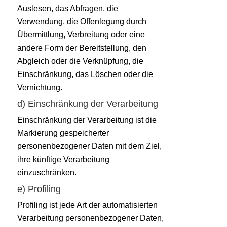
Auslesen, das Abfragen, die
Verwendung, die Offenlegung durch
Übermittlung, Verbreitung oder eine
andere Form der Bereitstellung, den
Abgleich oder die Verknüpfung, die
Einschränkung, das Löschen oder die
Vernichtung.
d) Einschränkung der Verarbeitung
Einschränkung der Verarbeitung ist die
Markierung gespeicherter
personenbezogener Daten mit dem Ziel,
ihre künftige Verarbeitung
einzuschränken.
e) Profiling
Profiling ist jede Art der automatisierten
Verarbeitung personenbezogener Daten,