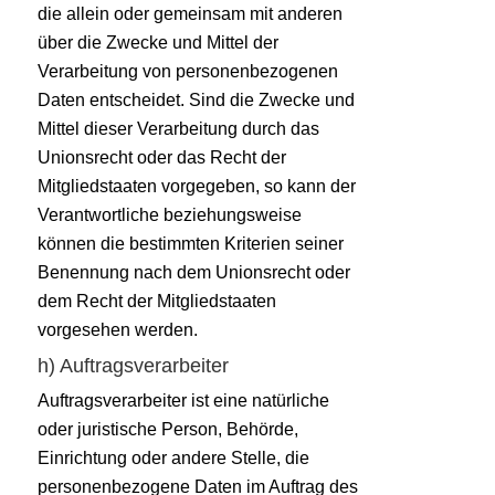
die allein oder gemeinsam mit anderen
über die Zwecke und Mittel der
Verarbeitung von personenbezogenen
Daten entscheidet. Sind die Zwecke und
Mittel dieser Verarbeitung durch das
Unionsrecht oder das Recht der
Mitgliedstaaten vorgegeben, so kann der
Verantwortliche beziehungsweise
können die bestimmten Kriterien seiner
Benennung nach dem Unionsrecht oder
dem Recht der Mitgliedstaaten
vorgesehen werden.
h) Auftragsverarbeiter
Auftragsverarbeiter ist eine natürliche
oder juristische Person, Behörde,
Einrichtung oder andere Stelle, die
personenbezogene Daten im Auftrag des