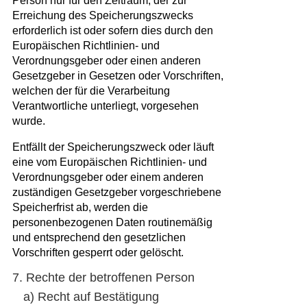
Person nur für den Zeitraum, der zur
Erreichung des Speicherungszwecks
erforderlich ist oder sofern dies durch den
Europäischen Richtlinien- und
Verordnungsgeber oder einen anderen
Gesetzgeber in Gesetzen oder Vorschriften,
welchen der für die Verarbeitung
Verantwortliche unterliegt, vorgesehen
wurde.
Entfällt der Speicherungszweck oder läuft
eine vom Europäischen Richtlinien- und
Verordnungsgeber oder einem anderen
zuständigen Gesetzgeber vorgeschriebene
Speicherfrist ab, werden die
personenbezogenen Daten routinemäßig
und entsprechend den gesetzlichen
Vorschriften gesperrt oder gelöscht.
7. Rechte der betroffenen Person
a) Recht auf Bestätigung