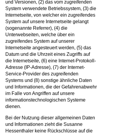
und Versionen, (2) das vom zugreifenden
System verwendete Betriebssystem, (3) die
Internetseite, von welcher ein zugreifendes
System auf unsere Internetseite gelangt
(sogenannte Referrer), (4) die
Unterwebseiten, welche über ein
zugreifendes System auf unserer
Internetseite angesteuert werden, (5) das
Datum und die Uhrzeit eines Zugriffs auf
die Internetseite, (6) eine Internet-Protokoll-
Adresse (IP-Adresse), (7) der Internet-
Service-Provider des zugreifenden
Systems und (8) sonstige ähnliche Daten
und Informationen, die der Gefahrenabwehr
im Falle von Angriffen auf unsere
informationstechnologischen Systeme
dienen.
Bei der Nutzung dieser allgemeinen Daten
und Informationen zieht die Susanne
Hessenthaler keine Rückschlüsse auf die