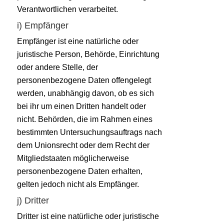
Verantwortlichen verarbeitet.
i) Empfänger
Empfänger ist eine natürliche oder
juristische Person, Behörde, Einrichtung
oder andere Stelle, der
personenbezogene Daten offengelegt
werden, unabhängig davon, ob es sich
bei ihr um einen Dritten handelt oder
nicht. Behörden, die im Rahmen eines
bestimmten Untersuchungsauftrags nach
dem Unionsrecht oder dem Recht der
Mitgliedstaaten möglicherweise
personenbezogene Daten erhalten,
gelten jedoch nicht als Empfänger.
j) Dritter
Dritter ist eine natürliche oder juristische