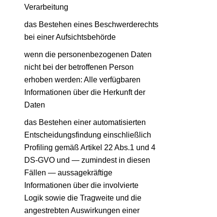
Verarbeitung
das Bestehen eines Beschwerderechts
bei einer Aufsichtsbehörde
wenn die personenbezogenen Daten
nicht bei der betroffenen Person
erhoben werden: Alle verfügbaren
Informationen über die Herkunft der
Daten
das Bestehen einer automatisierten
Entscheidungsfindung einschließlich
Profiling gemäß Artikel 22 Abs.1 und 4
DS-GVO und — zumindest in diesen
Fällen — aussagekräftige
Informationen über die involvierte
Logik sowie die Tragweite und die
angestrebten Auswirkungen einer