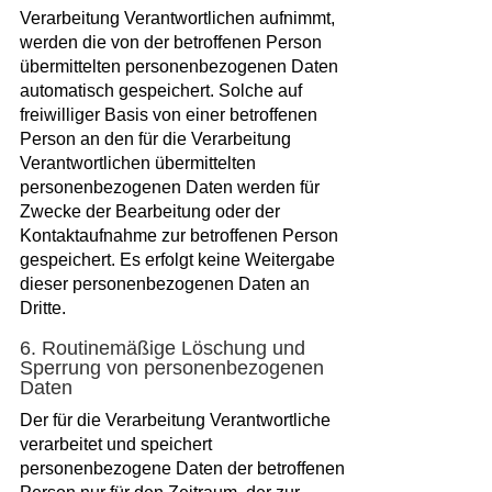
Verarbeitung Verantwortlichen aufnimmt,
werden die von der betroffenen Person
übermittelten personenbezogenen Daten
automatisch gespeichert. Solche auf
freiwilliger Basis von einer betroffenen
Person an den für die Verarbeitung
Verantwortlichen übermittelten
personenbezogenen Daten werden für
Zwecke der Bearbeitung oder der
Kontaktaufnahme zur betroffenen Person
gespeichert. Es erfolgt keine Weitergabe
dieser personenbezogenen Daten an
Dritte.
6. Routinemäßige Löschung und
Sperrung von personenbezogenen
Daten
Der für die Verarbeitung Verantwortliche
verarbeitet und speichert
personenbezogene Daten der betroffenen