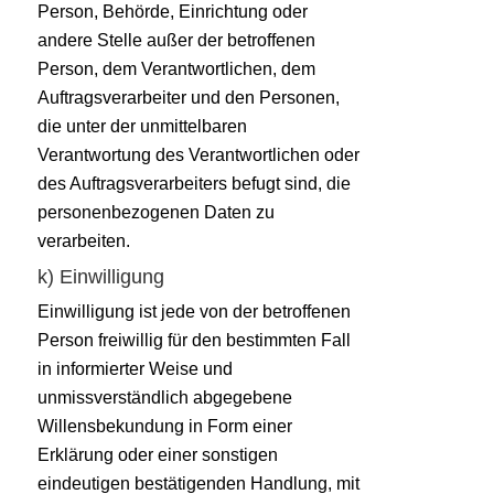
Person, Behörde, Einrichtung oder
andere Stelle außer der betroffenen
Person, dem Verantwortlichen, dem
Auftragsverarbeiter und den Personen,
die unter der unmittelbaren
Verantwortung des Verantwortlichen oder
des Auftragsverarbeiters befugt sind, die
personenbezogenen Daten zu
verarbeiten.
k) Einwilligung
Einwilligung ist jede von der betroffenen
Person freiwillig für den bestimmten Fall
in informierter Weise und
unmissverständlich abgegebene
Willensbekundung in Form einer
Erklärung oder einer sonstigen
eindeutigen bestätigenden Handlung, mit