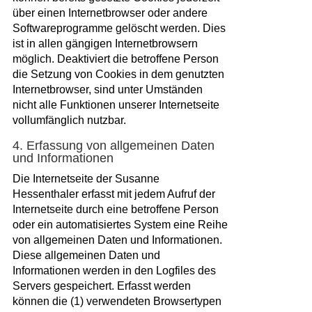
über einen Internetbrowser oder andere
Softwareprogramme gelöscht werden. Dies
ist in allen gängigen Internetbrowsern
möglich. Deaktiviert die betroffene Person
die Setzung von Cookies in dem genutzten
Internetbrowser, sind unter Umständen
nicht alle Funktionen unserer Internetseite
vollumfänglich nutzbar.
4. Erfassung von allgemeinen Daten
und Informationen
Die Internetseite der Susanne
Hessenthaler erfasst mit jedem Aufruf der
Internetseite durch eine betroffene Person
oder ein automatisiertes System eine Reihe
von allgemeinen Daten und Informationen.
Diese allgemeinen Daten und
Informationen werden in den Logfiles des
Servers gespeichert. Erfasst werden
können die (1) verwendeten Browsertypen