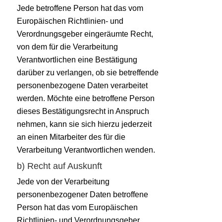
Jede betroffene Person hat das vom
Europäischen Richtlinien- und
Verordnungsgeber eingeräumte Recht,
von dem für die Verarbeitung
Verantwortlichen eine Bestätigung
darüber zu verlangen, ob sie betreffende
personenbezogene Daten verarbeitet
werden. Möchte eine betroffene Person
dieses Bestätigungsrecht in Anspruch
nehmen, kann sie sich hierzu jederzeit
an einen Mitarbeiter des für die
Verarbeitung Verantwortlichen wenden.
b) Recht auf Auskunft
Jede von der Verarbeitung
personenbezogener Daten betroffene
Person hat das vom Europäischen
Richtlinien- und Verordnungsgeber