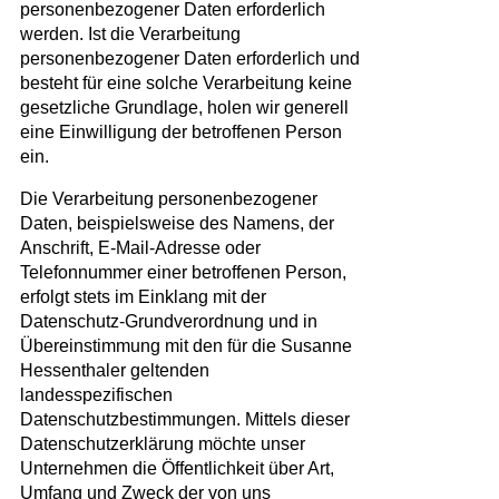
personenbezogener Daten erforderlich
werden. Ist die Verarbeitung
personenbezogener Daten erforderlich und
besteht für eine solche Verarbeitung keine
gesetzliche Grundlage, holen wir generell
eine Einwilligung der betroffenen Person
ein.
Die Verarbeitung personenbezogener
Daten, beispielsweise des Namens, der
Anschrift, E-Mail-Adresse oder
Telefonnummer einer betroffenen Person,
erfolgt stets im Einklang mit der
Datenschutz-Grundverordnung und in
Übereinstimmung mit den für die Susanne
Hessenthaler geltenden
landesspezifischen
Datenschutzbestimmungen. Mittels dieser
Datenschutzerklärung möchte unser
Unternehmen die Öffentlichkeit über Art,
Umfang und Zweck der von uns