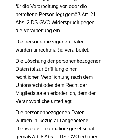
für die Verarbeitung vor, oder die
betroffene Person legt gemäß Art. 21
Abs. 2 DS-GVO Widerspruch gegen
die Verarbeitung ein.
Die personenbezogenen Daten
wurden unrechtmäßig verarbeitet.
Die Löschung der personenbezogenen
Daten ist zur Erfüllung einer
rechtlichen Verpflichtung nach dem
Unionsrecht oder dem Recht der
Mitgliedstaaten erforderlich, dem der
Verantwortliche unterliegt.
Die personenbezogenen Daten
wurden in Bezug auf angebotene
Dienste der Informationsgesellschaft
gemäß Art. 8 Abs. 1 DS-GVO erhoben.