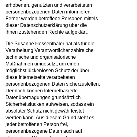
erhobenen, genutzten und verarbeiteten
personenbezogenen Daten informieren.
Ferner werden betroffene Personen mittels
dieser Datenschutzerklärung über die
ihnen zustehenden Rechte aufgeklärt.
Die Susanne Hessenthaler hat als für die
Verarbeitung Verantwortlicher zahlreiche
technische und organisatorische
Maßnahmen umgesetzt, um einen
möglichst lückenlosen Schutz der über
diese Internetseite verarbeiteten
personenbezogenen Daten sicherzustellen.
Dennoch können Internetbasierte
Datenübertragungen grundsätzlich
Sicherheitslücken aufweisen, sodass ein
absoluter Schutz nicht gewährleistet
werden kann. Aus diesem Grund steht es
jeder betroffenen Person frei,
personenbezogene Daten auch auf