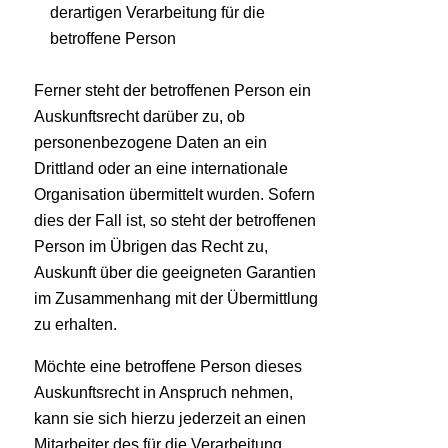
derartigen Verarbeitung für die
betroffene Person
Ferner steht der betroffenen Person ein
Auskunftsrecht darüber zu, ob
personenbezogene Daten an ein
Drittland oder an eine internationale
Organisation übermittelt wurden. Sofern
dies der Fall ist, so steht der betroffenen
Person im Übrigen das Recht zu,
Auskunft über die geeigneten Garantien
im Zusammenhang mit der Übermittlung
zu erhalten.
Möchte eine betroffene Person dieses
Auskunftsrecht in Anspruch nehmen,
kann sie sich hierzu jederzeit an einen
Mitarbeiter des für die Verarbeitung