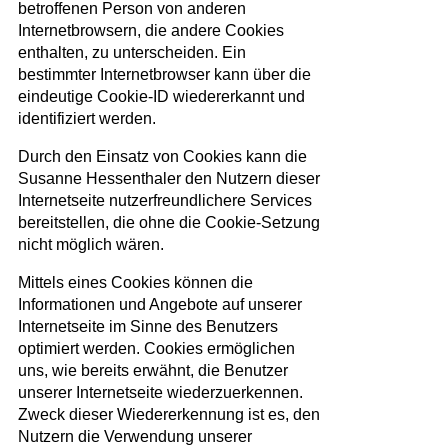
betroffenen Person von anderen
Internetbrowsern, die andere Cookies
enthalten, zu unterscheiden. Ein
bestimmter Internetbrowser kann über die
eindeutige Cookie-ID wiedererkannt und
identifiziert werden.
Durch den Einsatz von Cookies kann die
Susanne Hessenthaler den Nutzern dieser
Internetseite nutzerfreundlichere Services
bereitstellen, die ohne die Cookie-Setzung
nicht möglich wären.
Mittels eines Cookies können die
Informationen und Angebote auf unserer
Internetseite im Sinne des Benutzers
optimiert werden. Cookies ermöglichen
uns, wie bereits erwähnt, die Benutzer
unserer Internetseite wiederzuerkennen.
Zweck dieser Wiedererkennung ist es, den
Nutzern die Verwendung unserer