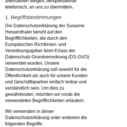
alternativen Wegen, beispielsweise
telefonisch, an uns zu übermitteln.
1. Begriffsbestimmungen
Die Datenschutzerklärung der Susanne
Hessenthaler beruht auf den
Begrifflichkeiten, die durch den
Europäischen Richtlinien- und
Verordnungsgeber beim Erlass der
Datenschutz-Grundverordnung (DS-GVO)
verwendet wurden. Unsere
Datenschutzerklärung soll sowohl für die
Öffentlichkeit als auch für unsere Kunden
und Geschäftspartner einfach lesbar und
verständlich sein. Um dies zu
gewährleisten, möchten wir vorab die
verwendeten Begrifflichkeiten erläutern.
Wir verwenden in dieser
Datenschutzerklärung unter anderem die
folgenden Begriffe: