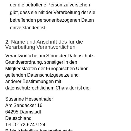
der die betroffene Person zu verstehen
gibt, dass sie mit der Verarbeitung der sie
betreffenden personenbezogenen Daten
einverstanden ist.
2. Name und Anschrift des für die
Verarbeitung Verantwortlichen
Verantwortlicher im Sinne der Datenschutz-
Grundverordnung, sonstiger in den
Mitgliedstaaten der Europäischen Union
geltenden Datenschutzgesetze und
anderer Bestimmungen mit
datenschutzrechtlichem Charakter ist die:
Susanne Hessenthaler
Am Sandacker 16
64295 Darmstadt
Deutschland
Tel.: 0172-6747124