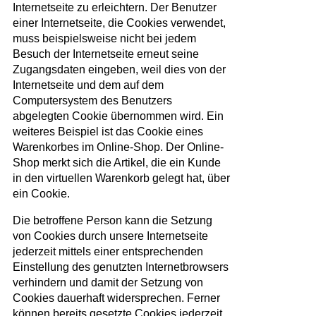
Internetseite zu erleichtern. Der Benutzer
einer Internetseite, die Cookies verwendet,
muss beispielsweise nicht bei jedem
Besuch der Internetseite erneut seine
Zugangsdaten eingeben, weil dies von der
Internetseite und dem auf dem
Computersystem des Benutzers
abgelegten Cookie übernommen wird. Ein
weiteres Beispiel ist das Cookie eines
Warenkorbes im Online-Shop. Der Online-
Shop merkt sich die Artikel, die ein Kunde
in den virtuellen Warenkorb gelegt hat, über
ein Cookie.
Die betroffene Person kann die Setzung
von Cookies durch unsere Internetseite
jederzeit mittels einer entsprechenden
Einstellung des genutzten Internetbrowsers
verhindern und damit der Setzung von
Cookies dauerhaft widersprechen. Ferner
können bereits gesetzte Cookies jederzeit