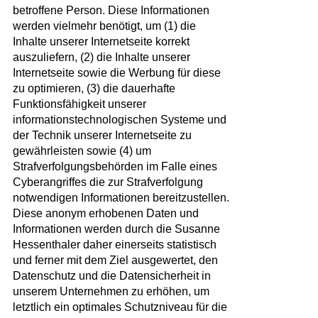
betroffene Person. Diese Informationen
werden vielmehr benötigt, um (1) die
Inhalte unserer Internetseite korrekt
auszuliefern, (2) die Inhalte unserer
Internetseite sowie die Werbung für diese
zu optimieren, (3) die dauerhafte
Funktionsfähigkeit unserer
informationstechnologischen Systeme und
der Technik unserer Internetseite zu
gewährleisten sowie (4) um
Strafverfolgungsbehörden im Falle eines
Cyberangriffes die zur Strafverfolgung
notwendigen Informationen bereitzustellen.
Diese anonym erhobenen Daten und
Informationen werden durch die Susanne
Hessenthaler daher einerseits statistisch
und ferner mit dem Ziel ausgewertet, den
Datenschutz und die Datensicherheit in
unserem Unternehmen zu erhöhen, um
letztlich ein optimales Schutzniveau für die