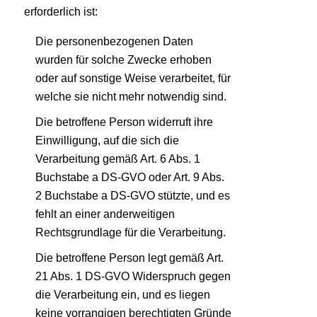
erforderlich ist:
Die personenbezogenen Daten
wurden für solche Zwecke erhoben
oder auf sonstige Weise verarbeitet, für
welche sie nicht mehr notwendig sind.
Die betroffene Person widerruft ihre
Einwilligung, auf die sich die
Verarbeitung gemäß Art. 6 Abs. 1
Buchstabe a DS-GVO oder Art. 9 Abs.
2 Buchstabe a DS-GVO stützte, und es
fehlt an einer anderweitigen
Rechtsgrundlage für die Verarbeitung.
Die betroffene Person legt gemäß Art.
21 Abs. 1 DS-GVO Widerspruch gegen
die Verarbeitung ein, und es liegen
keine vorrangigen berechtigten Gründe