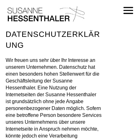
DATENSCHUTZERKLÄR
UNG
Wir freuen uns sehr über Ihr Interesse an
unserem Unternehmen. Datenschutz hat
einen besonders hohen Stellenwert für die
Geschäftsleitung der Susanne
Hessenthaler. Eine Nutzung der
Internetseiten der Susanne Hessenthaler
ist grundsätzlich ohne jede Angabe
personenbezogener Daten möglich. Sofern
eine betroffene Person besondere Services
unseres Unternehmens über unsere
Internetseite in Anspruch nehmen möchte,
könnte jedoch eine Verarbeitung