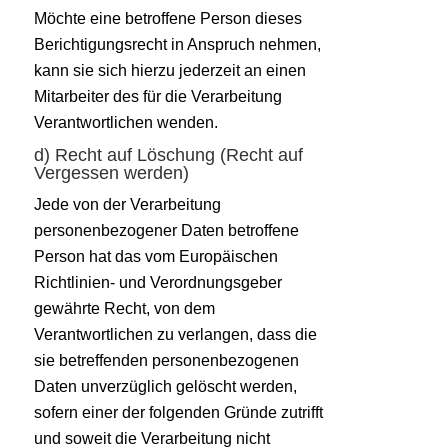
Möchte eine betroffene Person dieses
Berichtigungsrecht in Anspruch nehmen,
kann sie sich hierzu jederzeit an einen
Mitarbeiter des für die Verarbeitung
Verantwortlichen wenden.
d) Recht auf Löschung (Recht auf
Vergessen werden)
Jede von der Verarbeitung
personenbezogener Daten betroffene
Person hat das vom Europäischen
Richtlinien- und Verordnungsgeber
gewährte Recht, von dem
Verantwortlichen zu verlangen, dass die
sie betreffenden personenbezogenen
Daten unverzüglich gelöscht werden,
sofern einer der folgenden Gründe zutrifft
und soweit die Verarbeitung nicht