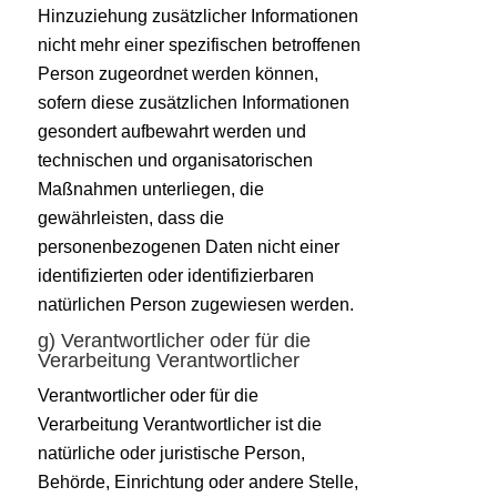
Hinzuziehung zusätzlicher Informationen
nicht mehr einer spezifischen betroffenen
Person zugeordnet werden können,
sofern diese zusätzlichen Informationen
gesondert aufbewahrt werden und
technischen und organisatorischen
Maßnahmen unterliegen, die
gewährleisten, dass die
personenbezogenen Daten nicht einer
identifizierten oder identifizierbaren
natürlichen Person zugewiesen werden.
g) Verantwortlicher oder für die
Verarbeitung Verantwortlicher
Verantwortlicher oder für die
Verarbeitung Verantwortlicher ist die
natürliche oder juristische Person,
Behörde, Einrichtung oder andere Stelle,