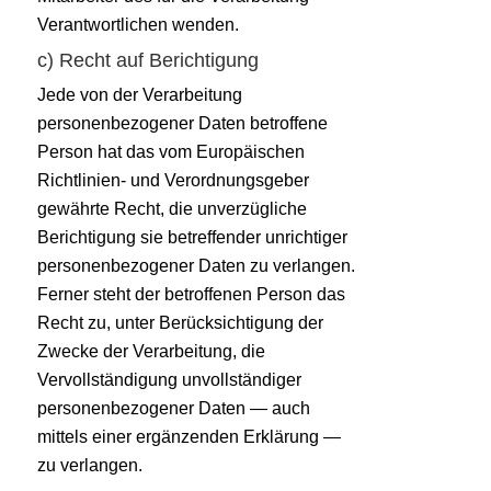
Verantwortlichen wenden.
c) Recht auf Berichtigung
Jede von der Verarbeitung
personenbezogener Daten betroffene
Person hat das vom Europäischen
Richtlinien- und Verordnungsgeber
gewährte Recht, die unverzügliche
Berichtigung sie betreffender unrichtiger
personenbezogener Daten zu verlangen.
Ferner steht der betroffenen Person das
Recht zu, unter Berücksichtigung der
Zwecke der Verarbeitung, die
Vervollständigung unvollständiger
personenbezogener Daten — auch
mittels einer ergänzenden Erklärung —
zu verlangen.