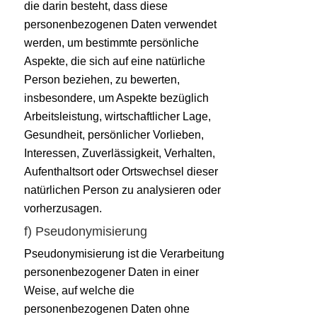
die darin besteht, dass diese
personenbezogenen Daten verwendet
werden, um bestimmte persönliche
Aspekte, die sich auf eine natürliche
Person beziehen, zu bewerten,
insbesondere, um Aspekte bezüglich
Arbeitsleistung, wirtschaftlicher Lage,
Gesundheit, persönlicher Vorlieben,
Interessen, Zuverlässigkeit, Verhalten,
Aufenthaltsort oder Ortswechsel dieser
natürlichen Person zu analysieren oder
vorherzusagen.
f) Pseudonymisierung
Pseudonymisierung ist die Verarbeitung
personenbezogener Daten in einer
Weise, auf welche die
personenbezogenen Daten ohne