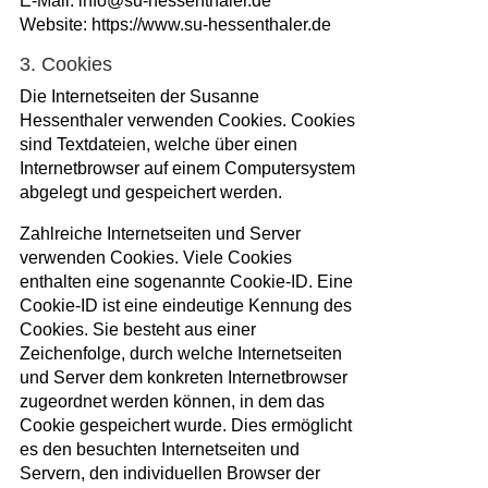
E-Mail: info@su-hessenthaler.de
Website: https://www.su-hessenthaler.de
3. Cookies
Die Internetseiten der Susanne
Hessenthaler verwenden Cookies. Cookies
sind Textdateien, welche über einen
Internetbrowser auf einem Computersystem
abgelegt und gespeichert werden.
Zahlreiche Internetseiten und Server
verwenden Cookies. Viele Cookies
enthalten eine sogenannte Cookie-ID. Eine
Cookie-ID ist eine eindeutige Kennung des
Cookies. Sie besteht aus einer
Zeichenfolge, durch welche Internetseiten
und Server dem konkreten Internetbrowser
zugeordnet werden können, in dem das
Cookie gespeichert wurde. Dies ermöglicht
es den besuchten Internetseiten und
Servern, den individuellen Browser der