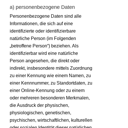
a) personenbezogene Daten
Personenbezogene Daten sind alle
Informationen, die sich auf eine
identifizierte oder identifizierbare
natürliche Person (im Folgenden
„betroffene Person“) beziehen. Als
identifizierbar wird eine natürliche
Person angesehen, die direkt oder
indirekt, insbesondere mittels Zuordnung
zu einer Kennung wie einem Namen, zu
einer Kennnummer, zu Standortdaten, zu
einer Online-Kennung oder zu einem
oder mehreren besonderen Merkmalen,
die Ausdruck der physischen,
physiologischen, genetischen,
psychischen, wirtschaftlichen, kulturellen
oder sozialen Identität dieser natürlichen