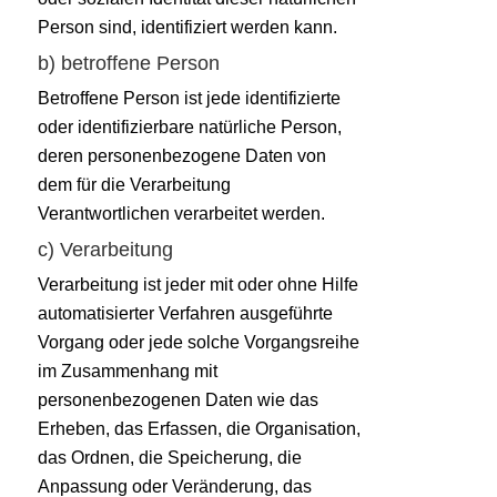
Person sind, identifiziert werden kann.
b) betroffene Person
Betroffene Person ist jede identifizierte
oder identifizierbare natürliche Person,
deren personenbezogene Daten von
dem für die Verarbeitung
Verantwortlichen verarbeitet werden.
c) Verarbeitung
Verarbeitung ist jeder mit oder ohne Hilfe
automatisierter Verfahren ausgeführte
Vorgang oder jede solche Vorgangsreihe
im Zusammenhang mit
personenbezogenen Daten wie das
Erheben, das Erfassen, die Organisation,
das Ordnen, die Speicherung, die
Anpassung oder Veränderung, das