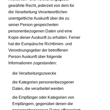
gewährte Recht, jederzeit von dem für
die Verarbeitung Verantwortlichen
unentgeltliche Auskunft über die zu
seiner Person gespeicherten
personenbezogenen Daten und eine
Kopie dieser Auskunft zu erhalten. Ferner
hat der Europäische Richtlinien- und
Verordnungsgeber der betroffenen
Person Auskunft über folgende
Informationen zugestanden:
die Verarbeitungszwecke
die Kategorien personenbezogener
Daten, die verarbeitet werden
die Empfänger oder Kategorien von
Empfängern, gegenüber denen die